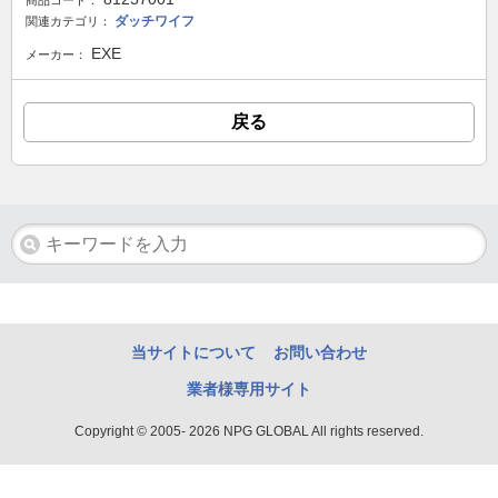
商品コード：
ダッチワイフ
関連カテゴリ：
EXE
メーカー：
戻る
当サイトについて
お問い合わせ
業者様専用サイト
Copyright © 2005- 2026 NPG GLOBAL All rights reserved.