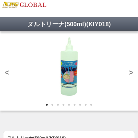
ヌルトリーナ(500ml)(KIY018)
<
>