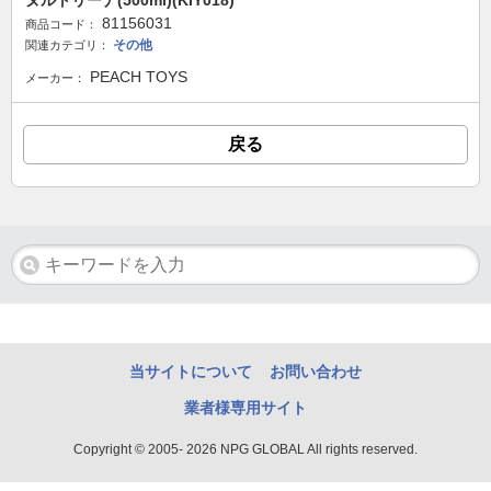
ヌルトリーナ(500ml)(KIY018)
81156031
商品コード：
その他
関連カテゴリ：
PEACH TOYS
メーカー：
戻る
当サイトについて
お問い合わせ
業者様専用サイト
Copyright © 2005- 2026 NPG GLOBAL All rights reserved.