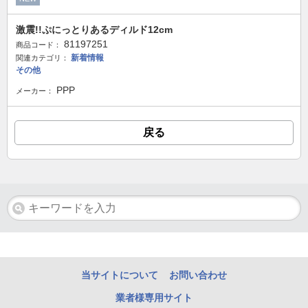
激震!!ぷにっとりあるディルド12cm
81197251
商品コード：
新着情報
関連カテゴリ：
その他
PPP
メーカー：
戻る
当サイトについて
お問い合わせ
業者様専用サイト