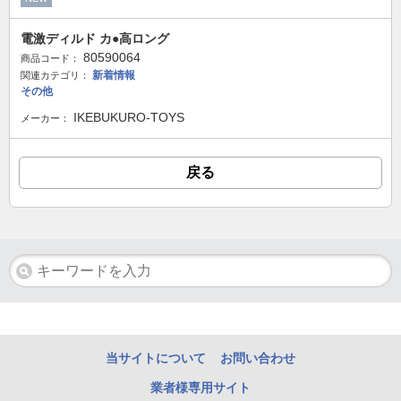
電激ディルド カ●高ロング
80590064
商品コード：
新着情報
関連カテゴリ：
その他
IKEBUKURO-TOYS
メーカー：
戻る
当サイトについて
お問い合わせ
業者様専用サイト