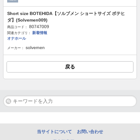
Short size BOTEHIDA【ソルブメン ショートサイズ ボテヒ
ダ】(Solvemen009)
80747009
商品コード：
新着情報
関連カテゴリ：
オナホール
solvemen
メーカー：
戻る
当サイトについて
お問い合わせ