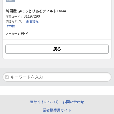
純国産 ぷにっとりあるディルド14cm
81197290
商品コード：
新着情報
関連カテゴリ：
その他
PPP
メーカー：
戻る
当サイトについて
お問い合わせ
業者様専用サイト