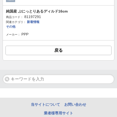
純国産 ぷにっとりあるディルド16cm
81197291
商品コード：
新着情報
関連カテゴリ：
その他
PPP
メーカー：
戻る
当サイトについて
お問い合わせ
業者様専用サイト